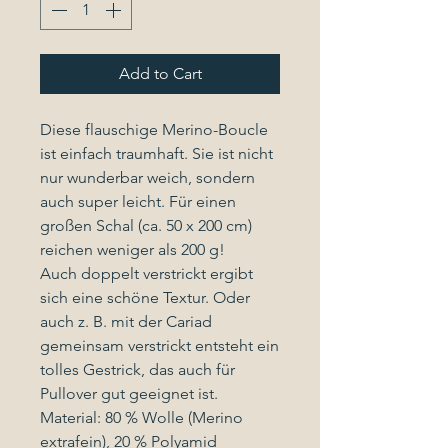
Add to Cart
Diese flauschige Merino-Boucle
ist einfach traumhaft. Sie ist nicht
nur wunderbar weich, sondern
auch super leicht. Für einen
großen Schal (ca. 50 x 200 cm)
reichen weniger als 200 g!
Auch doppelt verstrickt ergibt
sich eine schöne Textur. Oder
auch z. B. mit der Cariad
gemeinsam verstrickt entsteht ein
tolles Gestrick, das auch für
Pullover gut geeignet ist.
Material: 80 % Wolle (Merino
extrafein), 20 % Polyamid