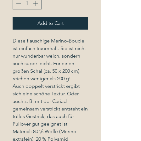
Add to Cart
Diese flauschige Merino-Boucle
ist einfach traumhaft. Sie ist nicht
nur wunderbar weich, sondern
auch super leicht. Für einen
großen Schal (ca. 50 x 200 cm)
reichen weniger als 200 g!
Auch doppelt verstrickt ergibt
sich eine schöne Textur. Oder
auch z. B. mit der Cariad
gemeinsam verstrickt entsteht ein
tolles Gestrick, das auch für
Pullover gut geeignet ist.
Material: 80 % Wolle (Merino
extrafein), 20 % Polyamid