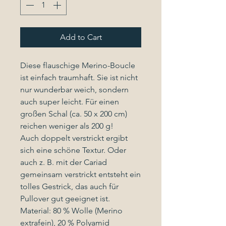
Add to Cart
Diese flauschige Merino-Boucle
ist einfach traumhaft. Sie ist nicht
nur wunderbar weich, sondern
auch super leicht. Für einen
großen Schal (ca. 50 x 200 cm)
reichen weniger als 200 g!
Auch doppelt verstrickt ergibt
sich eine schöne Textur. Oder
auch z. B. mit der Cariad
gemeinsam verstrickt entsteht ein
tolles Gestrick, das auch für
Pullover gut geeignet ist.
Material: 80 % Wolle (Merino
extrafein), 20 % Polyamid