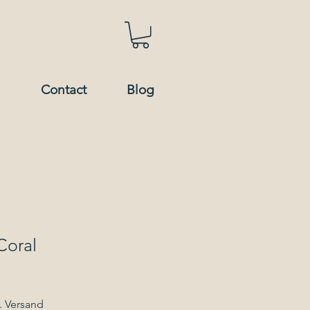
Contact
Blog
Coral
. Versand