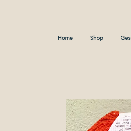
Home
Shop
Ges